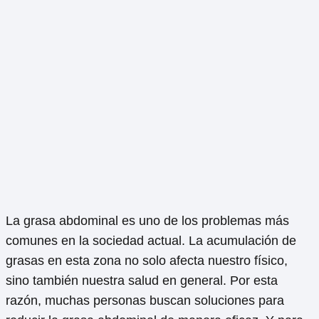
La grasa abdominal es uno de los problemas más
comunes en la sociedad actual. La acumulación de
grasas en esta zona no solo afecta nuestro físico,
sino también nuestra salud en general. Por esta
razón, muchas personas buscan soluciones para