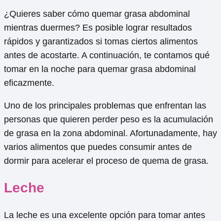
¿Quieres saber cómo quemar grasa abdominal
mientras duermes? Es posible lograr resultados
rápidos y garantizados si tomas ciertos alimentos
antes de acostarte. A continuación, te contamos qué
tomar en la noche para quemar grasa abdominal
eficazmente.
Uno de los principales problemas que enfrentan las
personas que quieren perder peso es la acumulación
de grasa en la zona abdominal. Afortunadamente, hay
varios alimentos que puedes consumir antes de
dormir para acelerar el proceso de quema de grasa.
Leche
La leche es una excelente opción para tomar antes