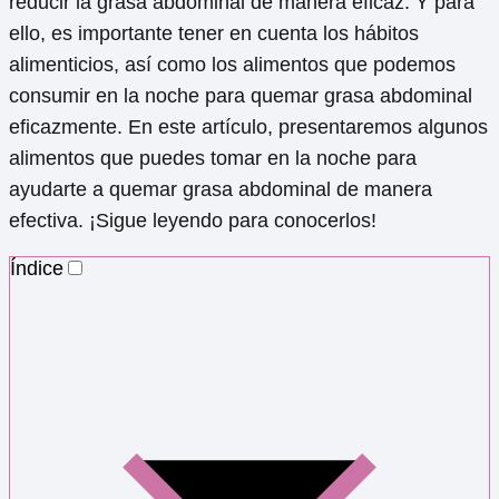
reducir la grasa abdominal de manera eficaz. Y para
ello, es importante tener en cuenta los hábitos
alimenticios, así como los alimentos que podemos
consumir en la noche para quemar grasa abdominal
eficazmente. En este artículo, presentaremos algunos
alimentos que puedes tomar en la noche para
ayudarte a quemar grasa abdominal de manera
efectiva. ¡Sigue leyendo para conocerlos!
Índice