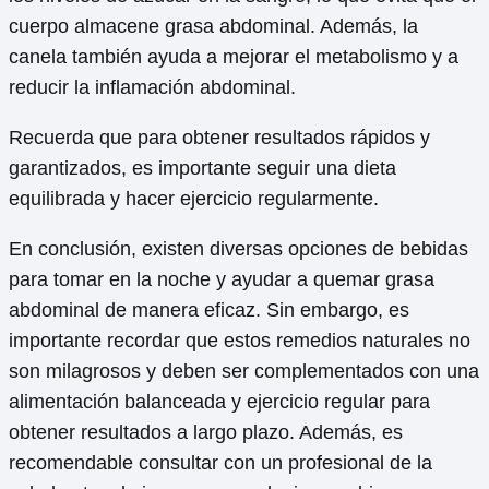
cuerpo almacene grasa abdominal. Además, la
canela también ayuda a mejorar el metabolismo y a
reducir la inflamación abdominal.
Recuerda que para obtener resultados rápidos y
garantizados, es importante seguir una dieta
equilibrada y hacer ejercicio regularmente.
En conclusión, existen diversas opciones de bebidas
para tomar en la noche y ayudar a quemar grasa
abdominal de manera eficaz. Sin embargo, es
importante recordar que estos remedios naturales no
son milagrosos y deben ser complementados con una
alimentación balanceada y ejercicio regular para
obtener resultados a largo plazo. Además, es
recomendable consultar con un profesional de la