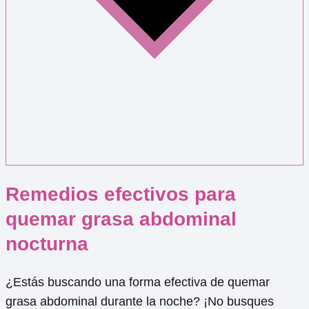
Remedios efectivos para
quemar grasa abdominal
nocturna
¿Estás buscando una forma efectiva de quemar
grasa abdominal durante la noche? ¡No busques