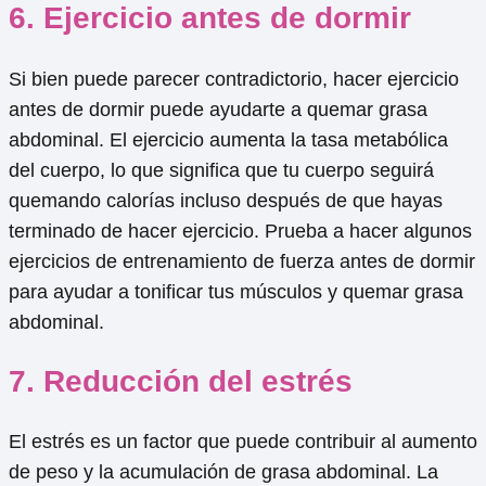
6. Ejercicio antes de dormir
Si bien puede parecer contradictorio, hacer ejercicio
antes de dormir puede ayudarte a quemar grasa
abdominal. El ejercicio aumenta la tasa metabólica
del cuerpo, lo que significa que tu cuerpo seguirá
quemando calorías incluso después de que hayas
terminado de hacer ejercicio. Prueba a hacer algunos
ejercicios de entrenamiento de fuerza antes de dormir
para ayudar a tonificar tus músculos y quemar grasa
abdominal.
7. Reducción del estrés
El estrés es un factor que puede contribuir al aumento
de peso y la acumulación de grasa abdominal. La