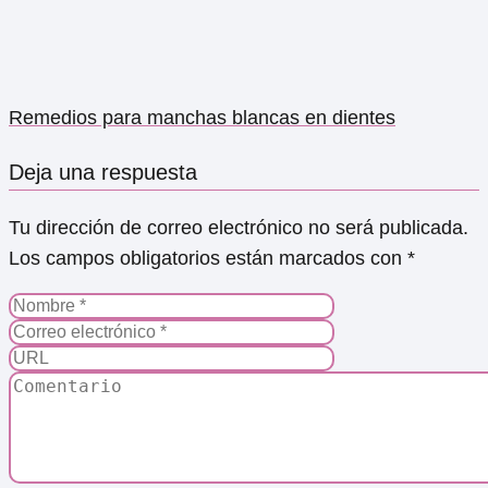
Remedios para manchas blancas en dientes
Deja una respuesta
Tu dirección de correo electrónico no será publicada.
Los campos obligatorios están marcados con
*