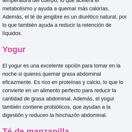
temperatura del cuerpo, lo que acelera el
metabolismo y ayuda a quemar más calorías.
Además, el té de jengibre es un diurético natural, por
lo que también ayuda a reducir la retención de
líquidos.
Yogur
El yogur es una excelente opción para tomar en la
noche si quieres quemar grasa abdominal
eficazmente. Es rico en proteínas y calcio, lo que lo
convierte en un alimento perfecto para reducir la
cantidad de grasa abdominal. Además, el yogur
también contiene probióticos, que ayudan a la
digestión y reducen la hinchazón abdominal.
Té de manzanilla