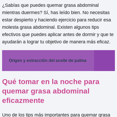
¿Sabías que puedes quemar grasa abdominal
mientras duermes? Sí, has leído bien. No necesitas
estar despierto y haciendo ejercicio para reducir esa
molesta grasa abdominal. Existen algunos tips
efectivos que puedes aplicar antes de dormir y que te
ayudarán a lograr tu objetivo de manera más eficaz.
Origen y extracción del aceite de palma
Qué tomar en la noche para
quemar grasa abdominal
eficazmente
Uno de los tips más importantes para quemar grasa