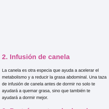
2. Infusión de canela
La canela es otra especia que ayuda a acelerar el
metabolismo y a reducir la grasa abdominal. Una taza
de infusión de canela antes de dormir no solo te
ayudará a quemar grasa, sino que también te
ayudará a dormir mejor.