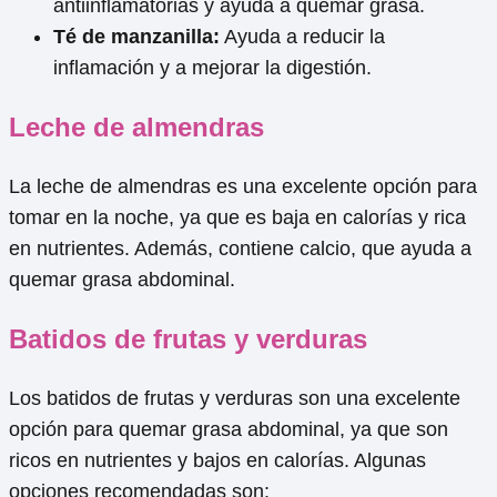
antiinflamatorias y ayuda a quemar grasa.
Té de manzanilla:
Ayuda a reducir la
inflamación y a mejorar la digestión.
Leche de almendras
La leche de almendras es una excelente opción para
tomar en la noche, ya que es baja en calorías y rica
en nutrientes. Además, contiene calcio, que ayuda a
quemar grasa abdominal.
Batidos de frutas y verduras
Los batidos de frutas y verduras son una excelente
opción para quemar grasa abdominal, ya que son
ricos en nutrientes y bajos en calorías. Algunas
opciones recomendadas son: