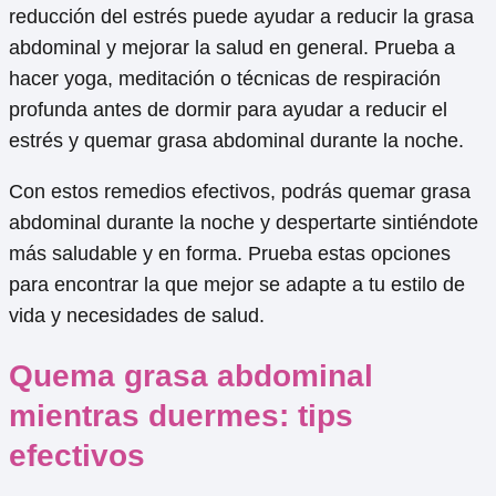
reducción del estrés puede ayudar a reducir la grasa
abdominal y mejorar la salud en general. Prueba a
hacer yoga, meditación o técnicas de respiración
profunda antes de dormir para ayudar a reducir el
estrés y quemar grasa abdominal durante la noche.
Con estos remedios efectivos, podrás quemar grasa
abdominal durante la noche y despertarte sintiéndote
más saludable y en forma. Prueba estas opciones
para encontrar la que mejor se adapte a tu estilo de
vida y necesidades de salud.
Quema grasa abdominal
mientras duermes: tips
efectivos