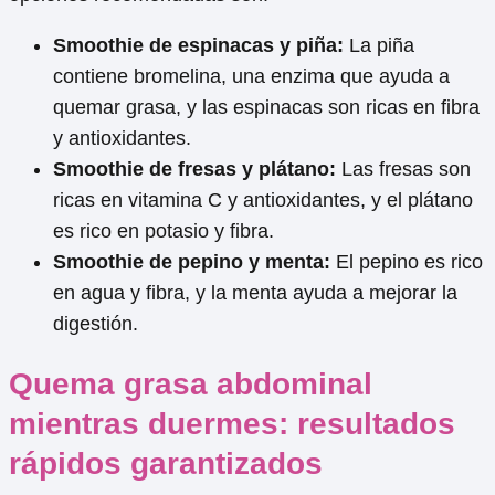
Smoothie de espinacas y piña:
La piña
contiene bromelina, una enzima que ayuda a
quemar grasa, y las espinacas son ricas en fibra
y antioxidantes.
Smoothie de fresas y plátano:
Las fresas son
ricas en vitamina C y antioxidantes, y el plátano
es rico en potasio y fibra.
Smoothie de pepino y menta:
El pepino es rico
en agua y fibra, y la menta ayuda a mejorar la
digestión.
Quema grasa abdominal
mientras duermes: resultados
rápidos garantizados