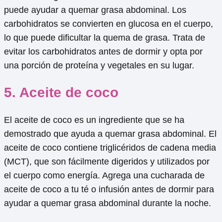
puede ayudar a quemar grasa abdominal. Los
carbohidratos se convierten en glucosa en el cuerpo,
lo que puede dificultar la quema de grasa. Trata de
evitar los carbohidratos antes de dormir y opta por
una porción de proteína y vegetales en su lugar.
5. Aceite de coco
El aceite de coco es un ingrediente que se ha
demostrado que ayuda a quemar grasa abdominal. El
aceite de coco contiene triglicéridos de cadena media
(MCT), que son fácilmente digeridos y utilizados por
el cuerpo como energía. Agrega una cucharada de
aceite de coco a tu té o infusión antes de dormir para
ayudar a quemar grasa abdominal durante la noche.