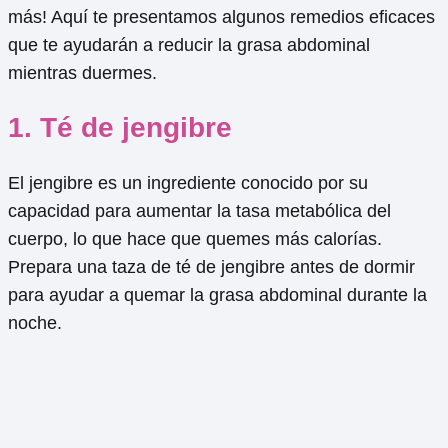
más! Aquí te presentamos algunos remedios eficaces
que te ayudarán a reducir la grasa abdominal
mientras duermes.
1. Té de jengibre
El jengibre es un ingrediente conocido por su
capacidad para aumentar la tasa metabólica del
cuerpo, lo que hace que quemes más calorías.
Prepara una taza de té de jengibre antes de dormir
para ayudar a quemar la grasa abdominal durante la
noche.