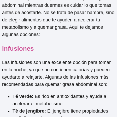
abdominal mientras duermes es cuidar lo que tomas
antes de acostarte. No se trata de pasar hambre, sino
de elegir alimentos que te ayuden a acelerar tu
metabolismo y a quemar grasa. Aquí te dejamos
algunas opciones:
Infusiones
Las infusiones son una excelente opción para tomar
en la noche, ya que no contienen calorías y pueden
ayudarte a relajarte. Algunas de las infusiones más
recomendadas para quemar grasa abdominal son:
Té verde:
Es rico en antioxidantes y ayuda a
acelerar el metabolismo.
Té de jengibre:
El jengibre tiene propiedades