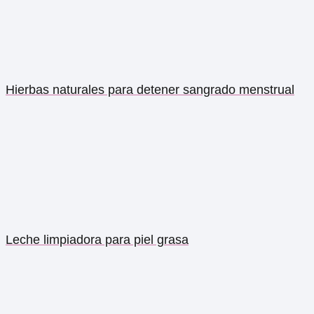
Hierbas naturales para detener sangrado menstrual
Leche limpiadora para piel grasa