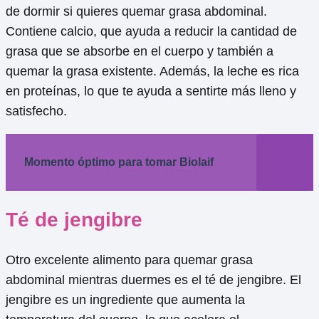
de dormir si quieres quemar grasa abdominal.
Contiene calcio, que ayuda a reducir la cantidad de
grasa que se absorbe en el cuerpo y también a
quemar la grasa existente. Además, la leche es rica
en proteínas, lo que te ayuda a sentirte más lleno y
satisfecho.
Momento óptimo para tomar Biolaif
Té de jengibre
Otro excelente alimento para quemar grasa
abdominal mientras duermes es el té de jengibre. El
jengibre es un ingrediente que aumenta la