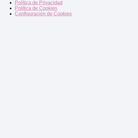
Política de Privacidad
Política de Cookies
Configuración de Cookies