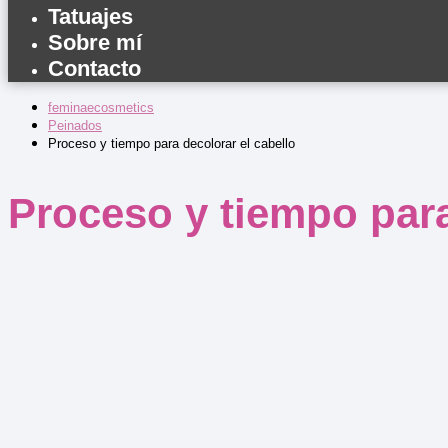
Tatuajes
Sobre mí
Contacto
feminaecosmetics
Peinados
Proceso y tiempo para decolorar el cabello
Proceso y tiempo para