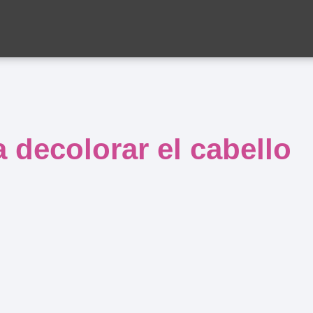
 decolorar el cabello