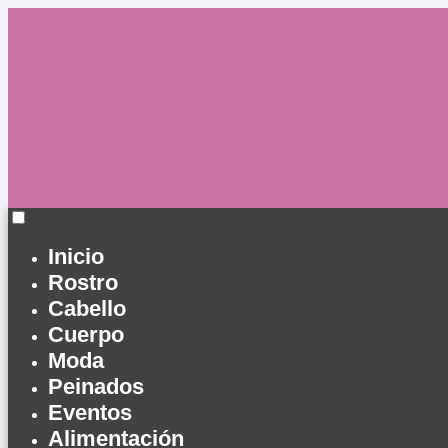
Inicio
Rostro
Cabello
Cuerpo
Moda
Peinados
Eventos
Alimentación