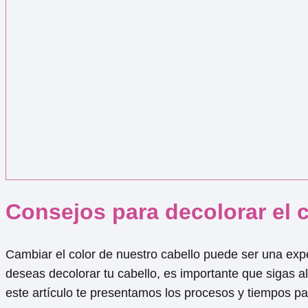
Consejos para decolorar el 
Cambiar el color de nuestro cabello puede ser una ex
deseas decolorar tu cabello, es importante que sigas a
este artículo te presentamos los procesos y tiempos pa