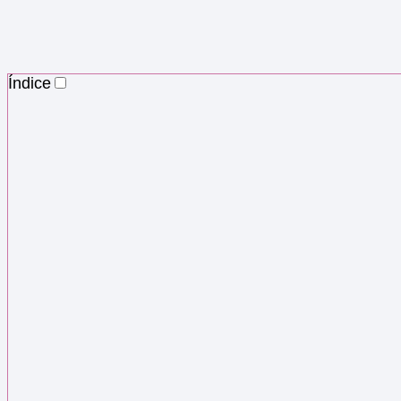
Índice