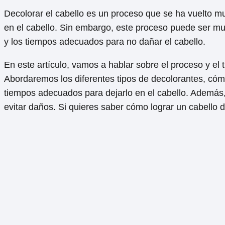
Decolorar el cabello es un proceso que se ha vuelto muy
en el cabello. Sin embargo, este proceso puede ser muy
y los tiempos adecuados para no dañar el cabello.
En este artículo, vamos a hablar sobre el proceso y el
Abordaremos los diferentes tipos de decolorantes, cómo
tiempos adecuados para dejarlo en el cabello. Además,
evitar daños. Si quieres saber cómo lograr un cabello 