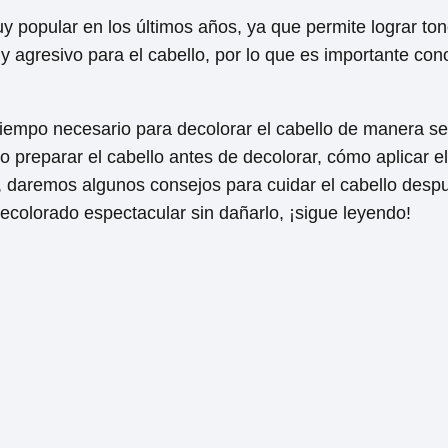
 popular en los últimos años, ya que permite lograr tono
 agresivo para el cabello, por lo que es importante con
 tiempo necesario para decolorar el cabello de manera se
 preparar el cabello antes de decolorar, cómo aplicar el
 daremos algunos consejos para cuidar el cabello despu
decolorado espectacular sin dañarlo, ¡sigue leyendo!