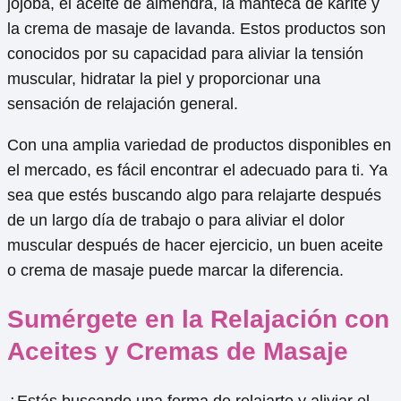
jojoba, el aceite de almendra, la manteca de karité y
la crema de masaje de lavanda. Estos productos son
conocidos por su capacidad para aliviar la tensión
muscular, hidratar la piel y proporcionar una
sensación de relajación general.
Con una amplia variedad de productos disponibles en
el mercado, es fácil encontrar el adecuado para ti. Ya
sea que estés buscando algo para relajarte después
de un largo día de trabajo o para aliviar el dolor
muscular después de hacer ejercicio, un buen aceite
o crema de masaje puede marcar la diferencia.
Sumérgete en la Relajación con
Aceites y Cremas de Masaje