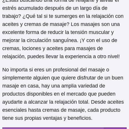
¿Estás buscando una forma de relajarte y aliviar el
estrés acumulado después de un largo día de
trabajo? ¿Qué tal si te sumerges en la relajación con
aceites y cremas de masaje? Los masajes son una
excelente forma de reducir la tensión muscular y
mejorar la circulación sanguínea. ¡Y con el uso de
cremas, lociones y aceites para masajes de
relajación, puedes llevar la experiencia a otro nivel!
No importa si eres un profesional del masaje o
simplemente alguien que quiere disfrutar de un buen
masaje en casa, hay una amplia variedad de
productos disponibles en el mercado que pueden
ayudarte a alcanzar la relajación total. Desde aceites
esenciales hasta cremas de masaje, cada producto
tiene sus propias ventajas y beneficios.