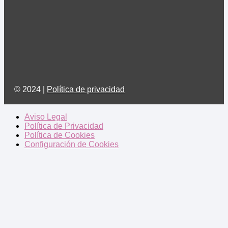
© 2024 |
Política de privacidad
Aviso Legal
Política de Privacidad
Política de Cookies
Configuración de Cookies