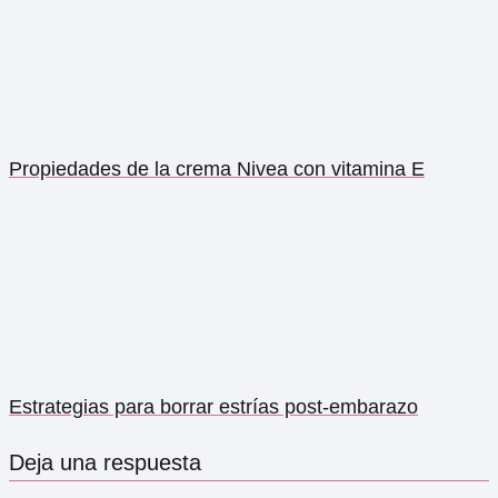
Propiedades de la crema Nivea con vitamina E
Estrategias para borrar estrías post-embarazo
Deja una respuesta