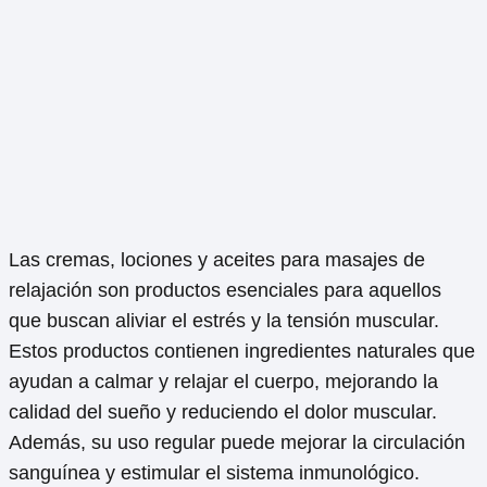
Las cremas, lociones y aceites para masajes de
relajación son productos esenciales para aquellos
que buscan aliviar el estrés y la tensión muscular.
Estos productos contienen ingredientes naturales que
ayudan a calmar y relajar el cuerpo, mejorando la
calidad del sueño y reduciendo el dolor muscular.
Además, su uso regular puede mejorar la circulación
sanguínea y estimular el sistema inmunológico.