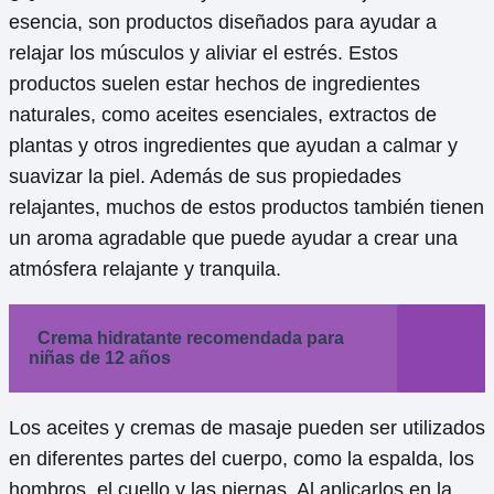
esencia, son productos diseñados para ayudar a
relajar los músculos y aliviar el estrés. Estos
productos suelen estar hechos de ingredientes
naturales, como aceites esenciales, extractos de
plantas y otros ingredientes que ayudan a calmar y
suavizar la piel. Además de sus propiedades
relajantes, muchos de estos productos también tienen
un aroma agradable que puede ayudar a crear una
atmósfera relajante y tranquila.
Crema hidratante recomendada para
niñas de 12 años
Los aceites y cremas de masaje pueden ser utilizados
en diferentes partes del cuerpo, como la espalda, los
hombros, el cuello y las piernas. Al aplicarlos en la