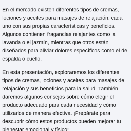
En el mercado existen diferentes tipos de cremas,
lociones y aceites para masajes de relajación, cada
uno con sus propias características y beneficios.
Algunos contienen fragancias relajantes como la
lavanda o el jazmín, mientras que otros están
diseñados para aliviar dolores específicos como el de
espalda o cuello.
En esta presentación, exploraremos los diferentes
tipos de cremas, lociones y aceites para masajes de
relajación y sus beneficios para la salud. También,
daremos algunos consejos sobre cómo elegir el
producto adecuado para cada necesidad y cómo
utilizarlos de manera efectiva. ¡Prepárate para
descubrir cómo estos productos pueden mejorar tu
bienestar emocional y físico!