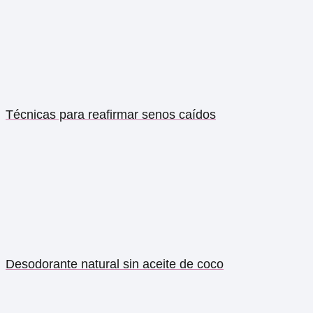
Técnicas para reafirmar senos caídos
Desodorante natural sin aceite de coco