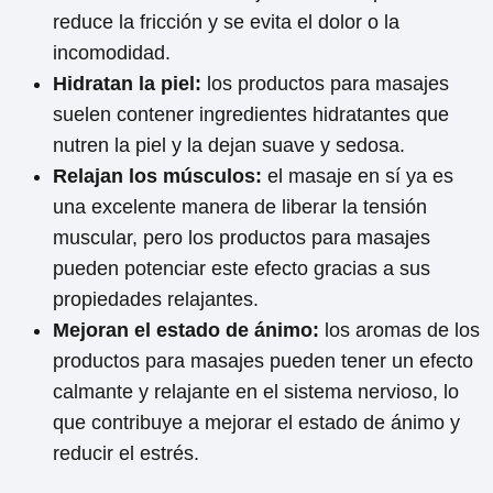
reduce la fricción y se evita el dolor o la
incomodidad.
Hidratan la piel:
los productos para masajes
suelen contener ingredientes hidratantes que
nutren la piel y la dejan suave y sedosa.
Relajan los músculos:
el masaje en sí ya es
una excelente manera de liberar la tensión
muscular, pero los productos para masajes
pueden potenciar este efecto gracias a sus
propiedades relajantes.
Mejoran el estado de ánimo:
los aromas de los
productos para masajes pueden tener un efecto
calmante y relajante en el sistema nervioso, lo
que contribuye a mejorar el estado de ánimo y
reducir el estrés.