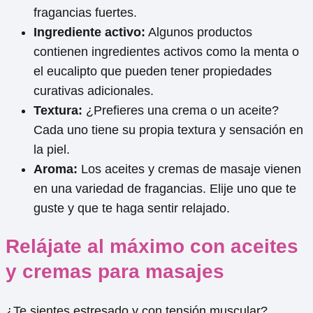
fragancias fuertes.
Ingrediente activo:
Algunos productos
contienen ingredientes activos como la menta o
el eucalipto que pueden tener propiedades
curativas adicionales.
Textura:
¿Prefieres una crema o un aceite?
Cada uno tiene su propia textura y sensación en
la piel.
Aroma:
Los aceites y cremas de masaje vienen
en una variedad de fragancias. Elije uno que te
guste y que te haga sentir relajado.
Relájate al máximo con aceites
y cremas para masajes
¿Te sientes estresado y con tensión muscular?