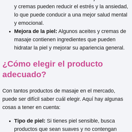
y cremas pueden reducir el estrés y la ansiedad,
lo que puede conducir a una mejor salud mental
y emocional.
Mejora de la piel:
Algunos aceites y cremas de
masaje contienen ingredientes que pueden
hidratar la piel y mejorar su apariencia general.
¿Cómo elegir el producto
adecuado?
Con tantos productos de masaje en el mercado,
puede ser difícil saber cuál elegir. Aquí hay algunas
cosas a tener en cuenta:
Tipo de piel:
Si tienes piel sensible, busca
productos que sean suaves y no contengan