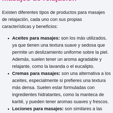
Existen diferentes tipos de productos para masajes
de relajación, cada uno con sus propias
características y beneficios:
Aceites para masajes:
son los más utilizados,
ya que tienen una textura suave y sedosa que
permite un deslizamiento uniforme sobre la piel.
Además, suelen tener un aroma agradable y
relajante, como la lavanda o el eucalipto.
Cremas para masajes:
son una alternativa a los
aceites, especialmente si prefieres una textura
más densa. Suelen estar formuladas con
ingredientes hidratantes, como la manteca de
karité, y pueden tener aromas suaves y frescos.
Lociones para masajes:
son similares a las