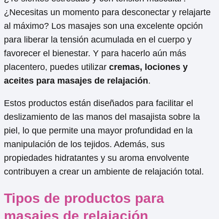
¿Necesitas un momento para desconectar y relajarte
al máximo? Los masajes son una excelente opción
para liberar la tensión acumulada en el cuerpo y
favorecer el bienestar. Y para hacerlo aún más
placentero, puedes utilizar
cremas, lociones y
aceites para masajes de relajación
.
Estos productos están diseñados para facilitar el
deslizamiento de las manos del masajista sobre la
piel, lo que permite una mayor profundidad en la
manipulación de los tejidos. Además, sus
propiedades hidratantes y su aroma envolvente
contribuyen a crear un ambiente de relajación total.
Tipos de productos para
masajes de relajación