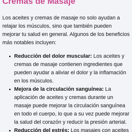
Cremas de Masaje
Los aceites y cremas de masaje no solo ayudan a
relajar los músculos, sino que también pueden
mejorar tu salud en general. Algunos de los beneficios
más notables incluyen:
Reducción del dolor muscular:
Los aceites y
cremas de masaje contienen ingredientes que
pueden ayudar a aliviar el dolor y la inflamación
en los músculos.
Mejora de la circulación sanguínea:
La
aplicación de aceites y cremas durante un
masaje puede mejorar la circulación sanguínea
en todo el cuerpo, lo que a su vez puede mejorar
la salud del corazón y reducir la presión arterial.
Reducción del estrés:
Los masajes con aceites