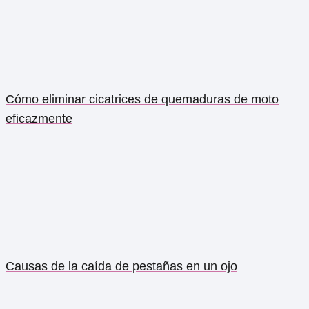
Cómo eliminar cicatrices de quemaduras de moto
eficazmente
Causas de la caída de pestañas en un ojo