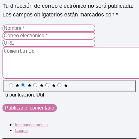
Tu dirección de correo electrónico no será publicada.
Los campos obligatorios están marcados con
*
★
★
★
★
★
Tu puntuación:
Útil
feminaecosmetics
Cuerpo