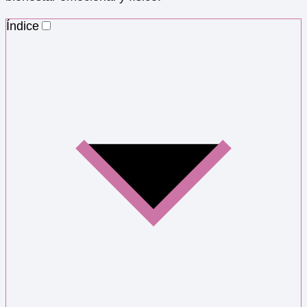
Índice