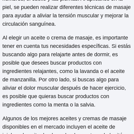
piel, se pueden realizar diferentes técnicas de masaje
para ayudar a aliviar la tensión muscular y mejorar la
circulación sanguínea.
Al elegir un aceite o crema de masaje, es importante
tener en cuenta tus necesidades específicas. Si estás
buscando algo para relajarte antes de dormir, es
posible que desees buscar productos con
ingredientes relajantes, como la lavanda o el aceite
de manzanilla. Por otro lado, si buscas algo para
aliviar el dolor muscular después de hacer ejercicio,
es posible que quieras buscar productos con
ingredientes como la menta o la salvia.
Algunos de los mejores aceites y cremas de masaje
disponibles en el mercado incluyen el aceite de