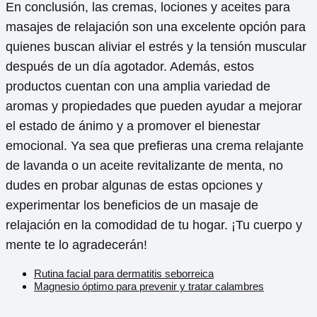
En conclusión, las cremas, lociones y aceites para
masajes de relajación son una excelente opción para
quienes buscan aliviar el estrés y la tensión muscular
después de un día agotador. Además, estos
productos cuentan con una amplia variedad de
aromas y propiedades que pueden ayudar a mejorar
el estado de ánimo y a promover el bienestar
emocional. Ya sea que prefieras una crema relajante
de lavanda o un aceite revitalizante de menta, no
dudes en probar algunas de estas opciones y
experimentar los beneficios de un masaje de
relajación en la comodidad de tu hogar. ¡Tu cuerpo y
mente te lo agradecerán!
Rutina facial para dermatitis seborreica
Magnesio óptimo para prevenir y tratar calambres