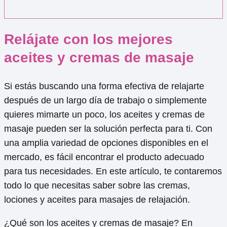
Relájate con los mejores
aceites y cremas de masaje
Si estás buscando una forma efectiva de relajarte
después de un largo día de trabajo o simplemente
quieres mimarte un poco, los aceites y cremas de
masaje pueden ser la solución perfecta para ti. Con
una amplia variedad de opciones disponibles en el
mercado, es fácil encontrar el producto adecuado
para tus necesidades. En este artículo, te contaremos
todo lo que necesitas saber sobre las cremas,
lociones y aceites para masajes de relajación.
¿Qué son los aceites y cremas de masaje? En