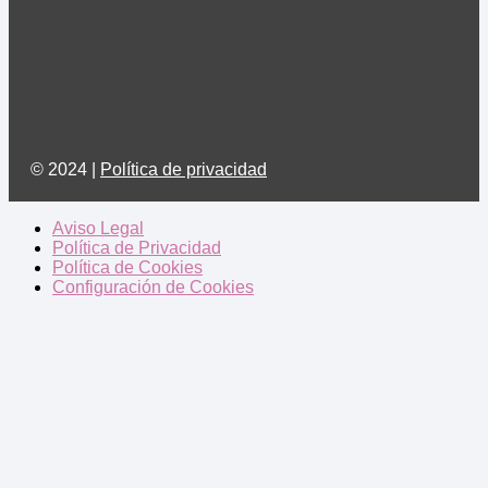
© 2024 |
Política de privacidad
Aviso Legal
Política de Privacidad
Política de Cookies
Configuración de Cookies