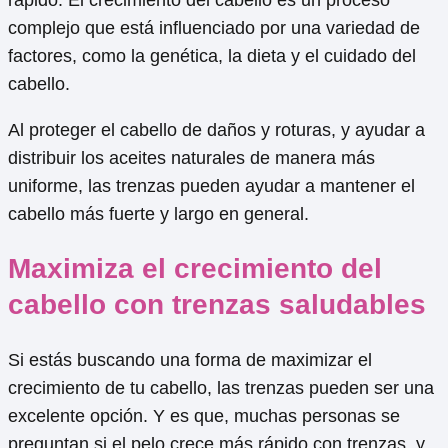
complejo que está influenciado por una variedad de
factores, como la genética, la dieta y el cuidado del
cabello.
Al proteger el cabello de daños y roturas, y ayudar a
distribuir los aceites naturales de manera más
uniforme, las trenzas pueden ayudar a mantener el
cabello más fuerte y largo en general.
Maximiza el crecimiento del
cabello con trenzas saludables
Si estás buscando una forma de maximizar el
crecimiento de tu cabello, las trenzas pueden ser una
excelente opción. Y es que, muchas personas se
preguntan si el pelo crece más rápido con trenzas, y