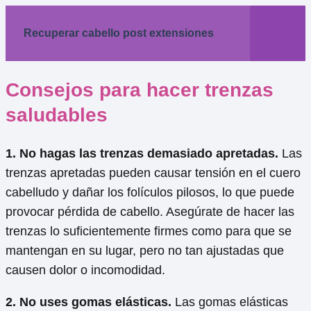
Recuperar cabello post extensiones
Consejos para hacer trenzas
saludables
1. No hagas las trenzas demasiado apretadas.
Las
trenzas apretadas pueden causar tensión en el cuero
cabelludo y dañar los folículos pilosos, lo que puede
provocar pérdida de cabello. Asegúrate de hacer las
trenzas lo suficientemente firmes como para que se
mantengan en su lugar, pero no tan ajustadas que
causen dolor o incomodidad.
2. No uses gomas elásticas.
Las gomas elásticas