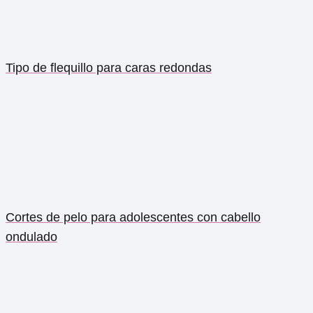
Tipo de flequillo para caras redondas
Cortes de pelo para adolescentes con cabello
ondulado