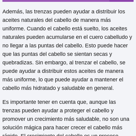
Además, las trenzas pueden ayudar a distribuir los
aceites naturales del cabello de manera más
uniforme. Cuando el cabello está suelto, los aceites
naturales pueden acumularse en el cuero cabelludo y
no llegar a las puntas del cabello. Esto puede hacer
que las puntas del cabello se sientan secas y
quebradizas. Sin embargo, al trenzar el cabello, se
puede ayudar a distribuir estos aceites de manera
más uniforme, lo que puede ayudar a mantener el
cabello más hidratado y saludable en general.
Es importante tener en cuenta que, aunque las
trenzas pueden ayudar a proteger el cabello y
promover un crecimiento más saludable, no son una
solución mágica para hacer crecer el cabello más
rápido. El crecimiento del cabello es un proceso