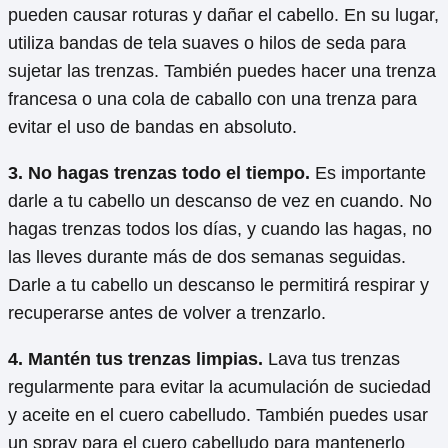
pueden causar roturas y dañar el cabello. En su lugar,
utiliza bandas de tela suaves o hilos de seda para
sujetar las trenzas. También puedes hacer una trenza
francesa o una cola de caballo con una trenza para
evitar el uso de bandas en absoluto.
3. No hagas trenzas todo el tiempo.
Es importante
darle a tu cabello un descanso de vez en cuando. No
hagas trenzas todos los días, y cuando las hagas, no
las lleves durante más de dos semanas seguidas.
Darle a tu cabello un descanso le permitirá respirar y
recuperarse antes de volver a trenzarlo.
4. Mantén tus trenzas limpias.
Lava tus trenzas
regularmente para evitar la acumulación de suciedad
y aceite en el cuero cabelludo. También puedes usar
un spray para el cuero cabelludo para mantenerlo