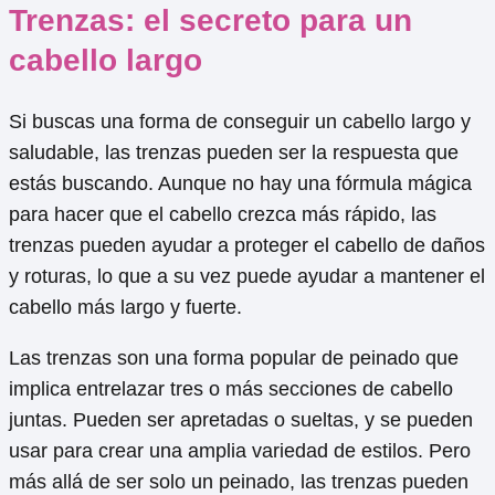
Trenzas: el secreto para un
cabello largo
Si buscas una forma de conseguir un cabello largo y
saludable, las trenzas pueden ser la respuesta que
estás buscando. Aunque no hay una fórmula mágica
para hacer que el cabello crezca más rápido, las
trenzas pueden ayudar a proteger el cabello de daños
y roturas, lo que a su vez puede ayudar a mantener el
cabello más largo y fuerte.
Las trenzas son una forma popular de peinado que
implica entrelazar tres o más secciones de cabello
juntas. Pueden ser apretadas o sueltas, y se pueden
usar para crear una amplia variedad de estilos. Pero
más allá de ser solo un peinado, las trenzas pueden