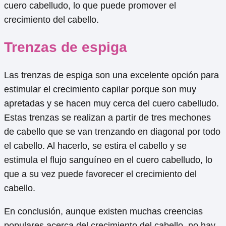
cuero cabelludo, lo que puede promover el
crecimiento del cabello.
Trenzas de espiga
Las trenzas de espiga son una excelente opción para
estimular el crecimiento capilar porque son muy
apretadas y se hacen muy cerca del cuero cabelludo.
Estas trenzas se realizan a partir de tres mechones
de cabello que se van trenzando en diagonal por todo
el cabello. Al hacerlo, se estira el cabello y se
estimula el flujo sanguíneo en el cuero cabelludo, lo
que a su vez puede favorecer el crecimiento del
cabello.
En conclusión, aunque existen muchas creencias
populares acerca del crecimiento del cabello, no hay