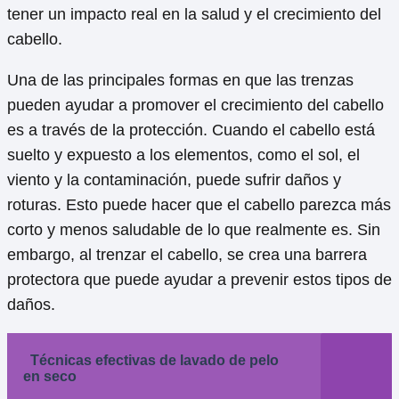
tener un impacto real en la salud y el crecimiento del
cabello.
Una de las principales formas en que las trenzas
pueden ayudar a promover el crecimiento del cabello
es a través de la protección. Cuando el cabello está
suelto y expuesto a los elementos, como el sol, el
viento y la contaminación, puede sufrir daños y
roturas. Esto puede hacer que el cabello parezca más
corto y menos saludable de lo que realmente es. Sin
embargo, al trenzar el cabello, se crea una barrera
protectora que puede ayudar a prevenir estos tipos de
daños.
Técnicas efectivas de lavado de pelo
en seco