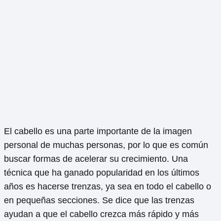
El cabello es una parte importante de la imagen
personal de muchas personas, por lo que es común
buscar formas de acelerar su crecimiento. Una
técnica que ha ganado popularidad en los últimos
años es hacerse trenzas, ya sea en todo el cabello o
en pequeñas secciones. Se dice que las trenzas
ayudan a que el cabello crezca más rápido y más