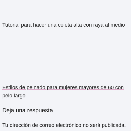
Tutorial para hacer una coleta alta con raya al medio
Estilos de peinado para mujeres mayores de 60 con
pelo largo
Deja una respuesta
Tu dirección de correo electrónico no será publicada.