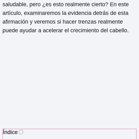
saludable, pero ¿es esto realmente cierto? En este
artículo, examinaremos la evidencia detrás de esta
afirmación y veremos si hacer trenzas realmente
puede ayudar a acelerar el crecimiento del cabello.
Índice