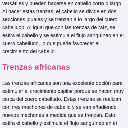
versátiles y pueden hacerse en cabello corto o largo.
Al hacer estas trenzas, el cabello se divide en dos
secciones iguales y se trenzan a lo largo del cuero
cabelludo. Al igual que con las trenzas de raíz, se
estira el cabello y se estimula el flujo sanguíneo en el
cuero cabelludo, lo que puede favorecer el
crecimiento del cabello.
Trenzas africanas
Las trenzas africanas son una excelente opción para
estimular el crecimiento capilar porque se hacen muy
cerca del cuero cabelludo. Estas trenzas se realizan
con tres mechones de cabello y se van añadiendo
nuevos mechones a medida que se trenzan. Esto
estira el cabello y estimula el flujo sanguíneo en el