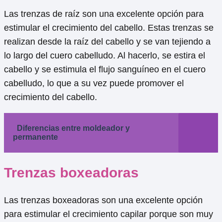
Las trenzas de raíz son una excelente opción para
estimular el crecimiento del cabello. Estas trenzas se
realizan desde la raíz del cabello y se van tejiendo a
lo largo del cuero cabelludo. Al hacerlo, se estira el
cabello y se estimula el flujo sanguíneo en el cuero
cabelludo, lo que a su vez puede promover el
crecimiento del cabello.
Diferencias entre moldeador y
permanente
Trenzas boxeadoras
Las trenzas boxeadoras son una excelente opción
para estimular el crecimiento capilar porque son muy