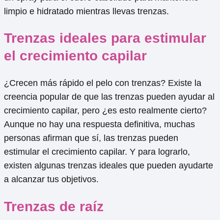
limpio e hidratado mientras llevas trenzas.
Trenzas ideales para estimular
el crecimiento capilar
¿Crecen más rápido el pelo con trenzas? Existe la
creencia popular de que las trenzas pueden ayudar al
crecimiento capilar, pero ¿es esto realmente cierto?
Aunque no hay una respuesta definitiva, muchas
personas afirman que sí, las trenzas pueden
estimular el crecimiento capilar. Y para lograrlo,
existen algunas trenzas ideales que pueden ayudarte
a alcanzar tus objetivos.
Trenzas de raíz