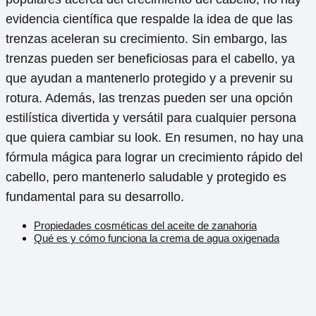
evidencia científica que respalde la idea de que las
trenzas aceleran su crecimiento. Sin embargo, las
trenzas pueden ser beneficiosas para el cabello, ya
que ayudan a mantenerlo protegido y a prevenir su
rotura. Además, las trenzas pueden ser una opción
estilística divertida y versátil para cualquier persona
que quiera cambiar su look. En resumen, no hay una
fórmula mágica para lograr un crecimiento rápido del
cabello, pero mantenerlo saludable y protegido es
fundamental para su desarrollo.
Propiedades cosméticas del aceite de zanahoria
Qué es y cómo funciona la crema de agua oxigenada