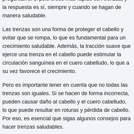
la respuesta es sí, siempre y cuando se hagan de
manera saludable.
Las trenzas son una forma de proteger el cabello y
evitar que se rompa, lo que es fundamental para un
crecimiento saludable. Además, la tracción suave que
ejerce una trenza en el cabello puede estimular la
circulación sanguínea en el cuero cabelludo, lo que a
su vez favorece el crecimiento.
Pero es importante tener en cuenta que no todas las
trenzas son iguales. Si se hacen de forma incorrecta,
pueden causar daño al cabello y el cuero cabelludo,
lo que puede resultar en roturas y pérdida de cabello.
Por eso, es esencial que sigas algunos consejos para
hacer trenzas saludables.