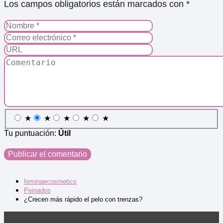
Los campos obligatorios están marcados con
*
★
★
★
★
★
Tu puntuación:
Útil
feminaecosmetics
Peinados
¿Crecen más rápido el pelo con trenzas?