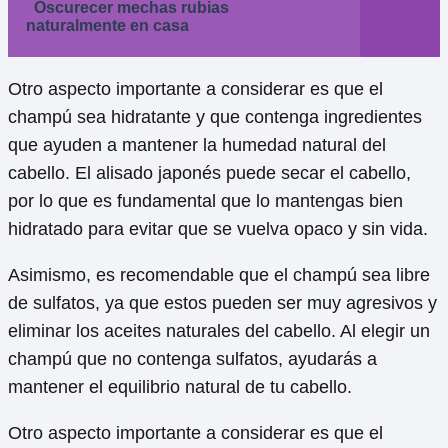
Oscurecer mechas rubias
naturalmente en casa
Otro aspecto importante a considerar es que el
champú sea hidratante y que contenga ingredientes
que ayuden a mantener la humedad natural del
cabello. El alisado japonés puede secar el cabello,
por lo que es fundamental que lo mantengas bien
hidratado para evitar que se vuelva opaco y sin vida.
Asimismo, es recomendable que el champú sea libre
de sulfatos, ya que estos pueden ser muy agresivos y
eliminar los aceites naturales del cabello. Al elegir un
champú que no contenga sulfatos, ayudarás a
mantener el equilibrio natural de tu cabello.
Otro aspecto importante a considerar es que el