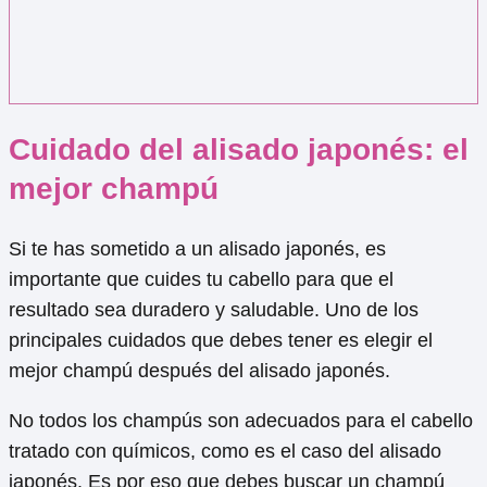
Cuidado del alisado japonés: el
mejor champú
Si te has sometido a un alisado japonés, es
importante que cuides tu cabello para que el
resultado sea duradero y saludable. Uno de los
principales cuidados que debes tener es elegir el
mejor champú después del alisado japonés.
No todos los champús son adecuados para el cabello
tratado con químicos, como es el caso del alisado
japonés. Es por eso que debes buscar un champú