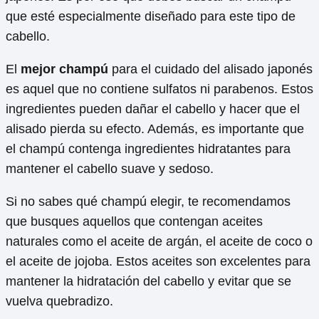
que esté especialmente diseñado para este tipo de
cabello.
El
mejor champú
para el cuidado del alisado japonés
es aquel que no contiene sulfatos ni parabenos. Estos
ingredientes pueden dañar el cabello y hacer que el
alisado pierda su efecto. Además, es importante que
el champú contenga ingredientes hidratantes para
mantener el cabello suave y sedoso.
Si no sabes qué champú elegir, te recomendamos
que busques aquellos que contengan aceites
naturales como el aceite de argán, el aceite de coco o
el aceite de jojoba. Estos aceites son excelentes para
mantener la hidratación del cabello y evitar que se
vuelva quebradizo.