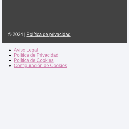
© 2024 |
Política de privacidad
Aviso Legal
Política de Privacidad
Política de Cookies
Configuración de Cookies