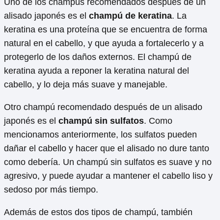
Uno de los champús recomendados después de un
alisado japonés es el
champú de keratina
. La
keratina es una proteína que se encuentra de forma
natural en el cabello, y que ayuda a fortalecerlo y a
protegerlo de los daños externos. El champú de
keratina ayuda a reponer la keratina natural del
cabello, y lo deja más suave y manejable.
Otro champú recomendado después de un alisado
japonés es el
champú sin sulfatos
. Como
mencionamos anteriormente, los sulfatos pueden
dañar el cabello y hacer que el alisado no dure tanto
como debería. Un champú sin sulfatos es suave y no
agresivo, y puede ayudar a mantener el cabello liso y
sedoso por más tiempo.
Además de estos dos tipos de champú, también