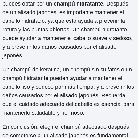
puedes optar por un
champú hidratante
. Después
de un alisado japonés, es importante mantener el
cabello hidratado, ya que esto ayuda a prevenir la
rotura y las puntas abiertas. Un champú hidratante
puede ayudar a mantener el cabello suave y sedoso,
y a prevenir los daños causados por el alisado
japonés.
Un champú de keratina, un champú sin sulfatos o un
champú hidratante pueden ayudar a mantener el
cabello liso y sedoso por más tiempo, y a prevenir los
daños causados por el alisado japonés. Recuerda
que el cuidado adecuado del cabello es esencial para
mantenerlo saludable y hermoso.
En conclusión, elegir el champú adecuado después
de someterse a un alisado japonés es fundamental