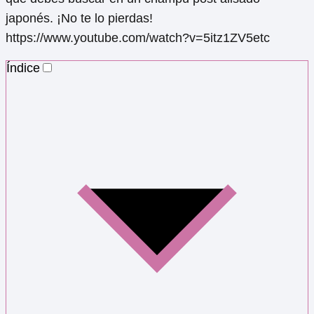
japonés. ¡No te lo pierdas!
https://www.youtube.com/watch?v=5itz1ZV5etc
Índice