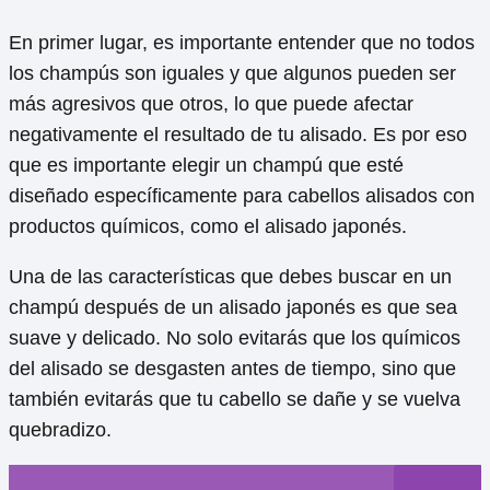
En primer lugar, es importante entender que no todos
los champús son iguales y que algunos pueden ser
más agresivos que otros, lo que puede afectar
negativamente el resultado de tu alisado. Es por eso
que es importante elegir un champú que esté
diseñado específicamente para cabellos alisados con
productos químicos, como el alisado japonés.
Una de las características que debes buscar en un
champú después de un alisado japonés es que sea
suave y delicado. No solo evitarás que los químicos
del alisado se desgasten antes de tiempo, sino que
también evitarás que tu cabello se dañe y se vuelva
quebradizo.