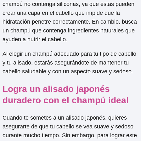
champú no contenga siliconas, ya que estas pueden
crear una capa en el cabello que impide que la
hidratación penetre correctamente. En cambio, busca
un champú que contenga ingredientes naturales que
ayuden a nutrir el cabello.
Al elegir un champú adecuado para tu tipo de cabello
y tu alisado, estarás asegurándote de mantener tu
cabello saludable y con un aspecto suave y sedoso.
Logra un alisado japonés
duradero con el champú ideal
Cuando te sometes a un alisado japonés, quieres
asegurarte de que tu cabello se vea suave y sedoso
durante mucho tiempo. Sin embargo, para lograr este