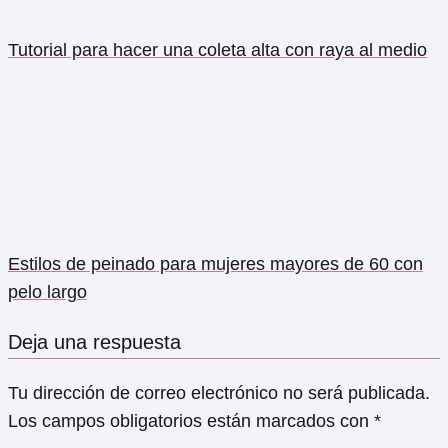
Tutorial para hacer una coleta alta con raya al medio
Estilos de peinado para mujeres mayores de 60 con
pelo largo
Deja una respuesta
Tu dirección de correo electrónico no será publicada.
Los campos obligatorios están marcados con
*