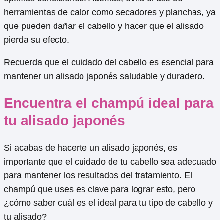
herramientas de calor como secadores y planchas, ya
que pueden dañar el cabello y hacer que el alisado
pierda su efecto.
Recuerda que el cuidado del cabello es esencial para
mantener un alisado japonés saludable y duradero.
Encuentra el champú ideal para
tu alisado japonés
Si acabas de hacerte un alisado japonés, es
importante que el cuidado de tu cabello sea adecuado
para mantener los resultados del tratamiento. El
champú que uses es clave para lograr esto, pero
¿cómo saber cuál es el ideal para tu tipo de cabello y
tu alisado?