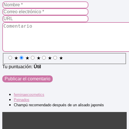
★
★
★
★
★
Tu puntuación:
Útil
feminaecosmetics
Peinados
Champú recomendado después de un alisado japonés