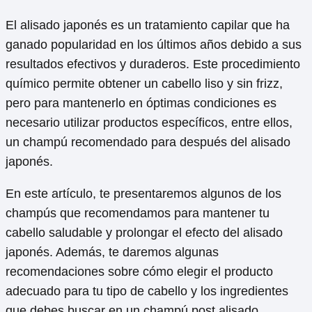
El alisado japonés es un tratamiento capilar que ha
ganado popularidad en los últimos años debido a sus
resultados efectivos y duraderos. Este procedimiento
químico permite obtener un cabello liso y sin frizz,
pero para mantenerlo en óptimas condiciones es
necesario utilizar productos específicos, entre ellos,
un champú recomendado para después del alisado
japonés.
En este artículo, te presentaremos algunos de los
champús que recomendamos para mantener tu
cabello saludable y prolongar el efecto del alisado
japonés. Además, te daremos algunas
recomendaciones sobre cómo elegir el producto
adecuado para tu tipo de cabello y los ingredientes
que debes buscar en un champú post alisado