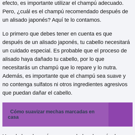
efecto, es importante utilizar el champú adecuado.
Pero, ¿cuál es el champú recomendado después de
un alisado japonés? Aquí te lo contamos.
Lo primero que debes tener en cuenta es que
después de un alisado japonés, tu cabello necesitará
un cuidado especial. Es probable que el proceso de
alisado haya dañado tu cabello, por lo que
necesitarás un champú que lo repare y lo nutra.
Además, es importante que el champú sea suave y
no contenga sulfatos ni otros ingredientes agresivos
que puedan dañar el cabello.
Cómo suavizar mechas marcadas en
casa