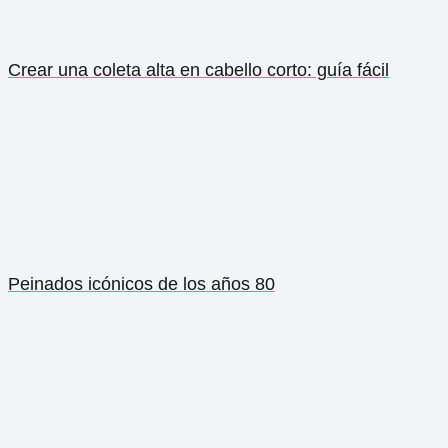
Crear una coleta alta en cabello corto: guía fácil
Peinados icónicos de los años 80