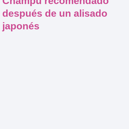
Champú recomendado
después de un alisado
japonés