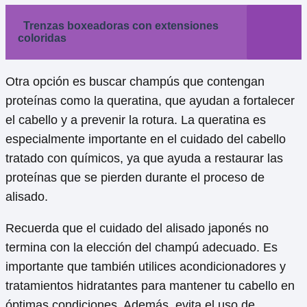
Trenzas boxeadoras con extensiones
coloridas
Otra opción es buscar champús que contengan
proteínas como la queratina, que ayudan a fortalecer
el cabello y a prevenir la rotura. La queratina es
especialmente importante en el cuidado del cabello
tratado con químicos, ya que ayuda a restaurar las
proteínas que se pierden durante el proceso de
alisado.
Recuerda que el cuidado del alisado japonés no
termina con la elección del champú adecuado. Es
importante que también utilices acondicionadores y
tratamientos hidratantes para mantener tu cabello en
óptimas condiciones. Además, evita el uso de