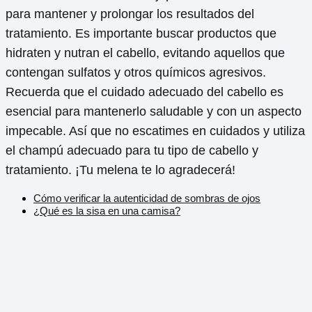
para mantener y prolongar los resultados del
tratamiento. Es importante buscar productos que
hidraten y nutran el cabello, evitando aquellos que
contengan sulfatos y otros químicos agresivos.
Recuerda que el cuidado adecuado del cabello es
esencial para mantenerlo saludable y con un aspecto
impecable. Así que no escatimes en cuidados y utiliza
el champú adecuado para tu tipo de cabello y
tratamiento. ¡Tu melena te lo agradecerá!
Cómo verificar la autenticidad de sombras de ojos
¿Qué es la sisa en una camisa?