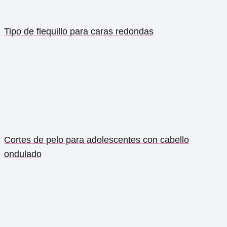
Tipo de flequillo para caras redondas
Cortes de pelo para adolescentes con cabello
ondulado