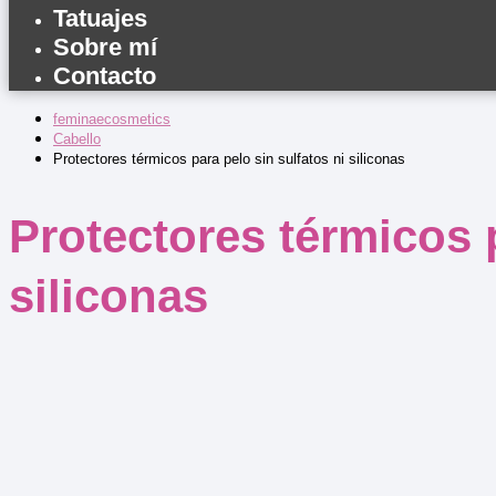
Tatuajes
Sobre mí
Contacto
feminaecosmetics
Cabello
Protectores térmicos para pelo sin sulfatos ni siliconas
Protectores térmicos p
siliconas