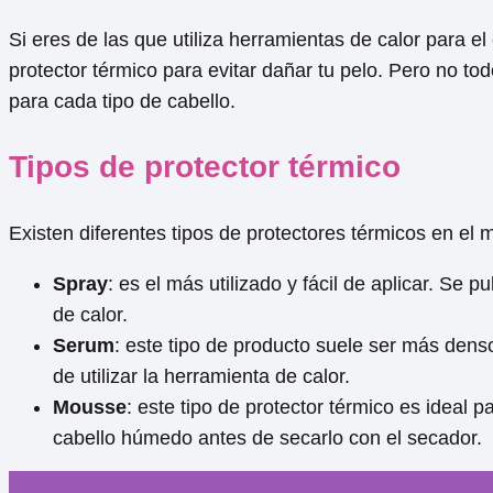
Si eres de las que utiliza herramientas de calor para e
protector térmico para evitar dañar tu pelo. Pero no to
para cada tipo de cabello.
Tipos de protector térmico
Existen diferentes tipos de protectores térmicos en e
Spray
: es el más utilizado y fácil de aplicar. Se 
de calor.
Serum
: este tipo de producto suele ser más dens
de utilizar la herramienta de calor.
Mousse
: este tipo de protector térmico es ideal
cabello húmedo antes de secarlo con el secador.