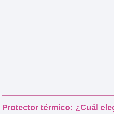
Protector térmico: ¿Cuál ele