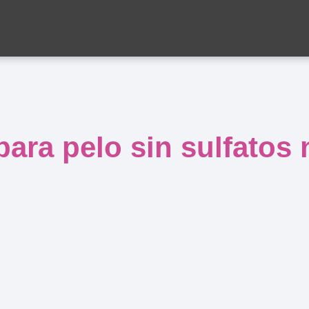
ara pelo sin sulfatos 