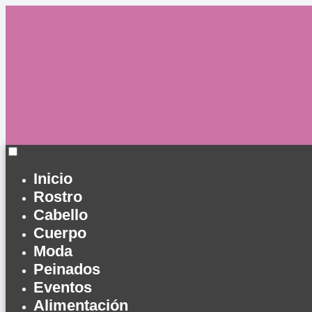
Inicio
Rostro
Cabello
Cuerpo
Moda
Peinados
Eventos
Alimentación