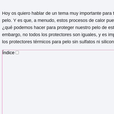
Hoy os quiero hablar de un tema muy importante para t
pelo. Y es que, a menudo, estos procesos de calor pue
¿qué podemos hacer para proteger nuestro pelo de est
embargo, no todos los protectores son iguales, y es imp
los protectores térmicos para pelo sin sulfatos ni silic
Índice